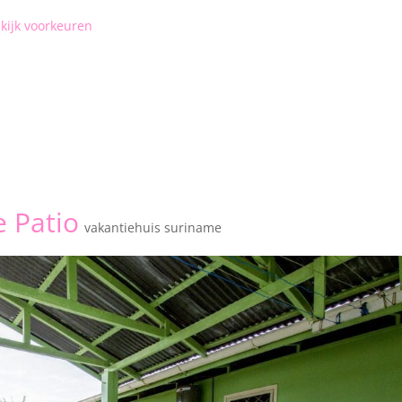
kijk voorkeuren
 Patio
vakantiehuis suriname