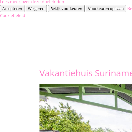
Lees meer over deze doeleinden
Be
Accepteren
Weigeren
Bekijk voorkeuren
Voorkeuren opslaan
Cookiebeleid
Vakantiehuis Suriname