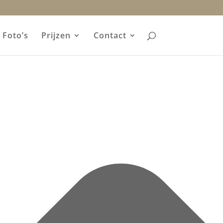
Foto’s
Prijzen
Contact