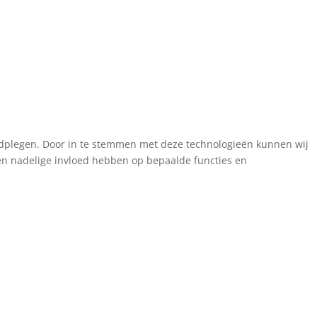
aadplegen. Door in te stemmen met deze technologieën kunnen wij
een nadelige invloed hebben op bepaalde functies en