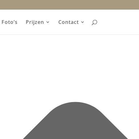
Foto’s
Prijzen
Contact