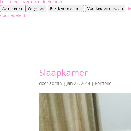
Lees meer over deze doeleinden
Be
Accepteren
Weigeren
Bekijk voorkeuren
Voorkeuren opslaan
Cookiebeleid
Slaapkamer
door
admin
|
jan 25, 2014
|
Portfolio