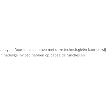
aadplegen. Door in te stemmen met deze technologieën kunnen wij
een nadelige invloed hebben op bepaalde functies en