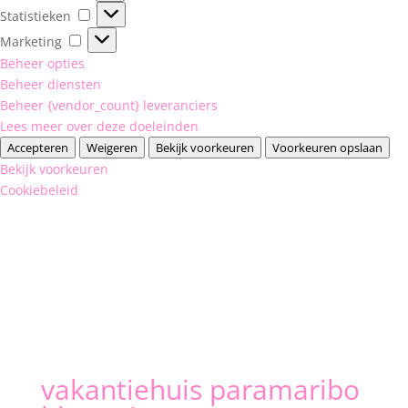
Statistieken
Statistieken
Marketing
Marketing
Beheer opties
Beheer diensten
Beheer {vendor_count} leveranciers
Lees meer over deze doeleinden
Accepteren
Weigeren
Bekijk voorkeuren
Voorkeuren opslaan
Bekijk voorkeuren
Cookiebeleid
vakantiehuis paramaribo