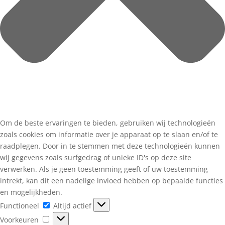
Om de beste ervaringen te bieden, gebruiken wij technologieën
zoals cookies om informatie over je apparaat op te slaan en/of te
raadplegen. Door in te stemmen met deze technologieën kunnen
wij gegevens zoals surfgedrag of unieke ID's op deze site
verwerken. Als je geen toestemming geeft of uw toestemming
intrekt, kan dit een nadelige invloed hebben op bepaalde functies
en mogelijkheden.
Functioneel
Functioneel
Altijd actief
Voorkeuren
Voorkeuren