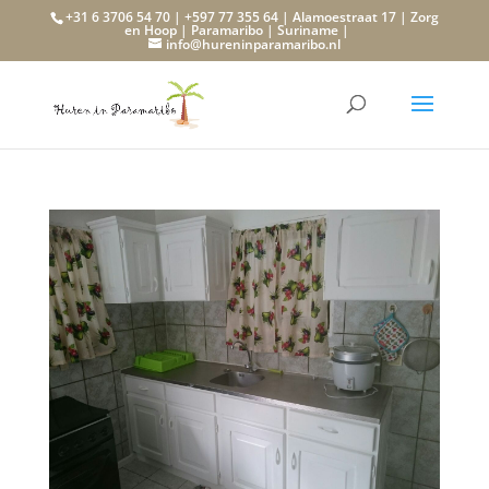
+31 6 3706 54 70 | +597 77 355 64 | Alamoestraat 17 | Zorg
en Hoop | Paramaribo | Suriname |
info@hureninparamaribo.nl