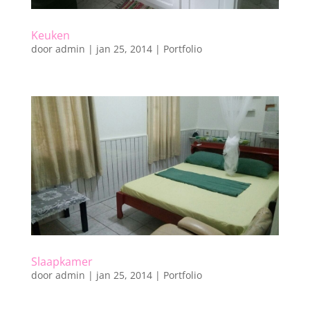
Keuken
door
admin
|
jan 25, 2014
|
Portfolio
Slaapkamer
door
admin
|
jan 25, 2014
|
Portfolio