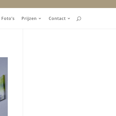
Foto’s
Prijzen
Contact