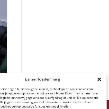
Beheer toestemming
ken
→
 ervaringen te bieden, gebruiken wij technologieën zoals cookies om
over je apparaat op te slaan en/of te raadplegen. Door in te stemmen met
logieën kunnen wij gegevens zoals surfgedrag of unieke ID's op deze site
Als je geen toestemming geeft of uw toestemming intrekt, kan dit een
uriname
vloed hebben op bepaalde functies en mogelijkheden.